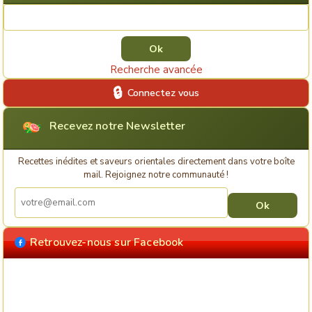
Rechercher une recette
Recherche avancée
Connectez vous
Recevez notre Newsletter
Recettes inédites et saveurs orientales directement dans votre boîte
mail. Rejoignez notre communauté !
Retrouvez-nous sur Facebook