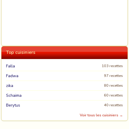
Top cuisiniers
Falla
103 recettes
Fadwa
97 recettes
zika
80 recettes
Schaima
60 recettes
Berytus
40 recettes
Voir tous les cuisiniers →