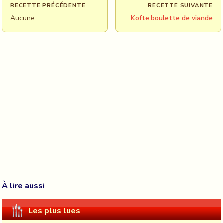
RECETTE PRÉCÉDENTE
RECETTE SUIVANTE
Aucune
Kofte.boulette de viande
À lire aussi
Les plus lues