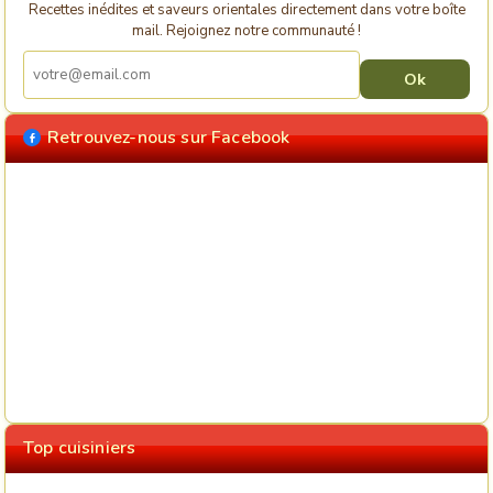
Recettes inédites et saveurs orientales directement dans votre boîte
mail. Rejoignez notre communauté !
Retrouvez-nous sur Facebook
Top cuisiniers