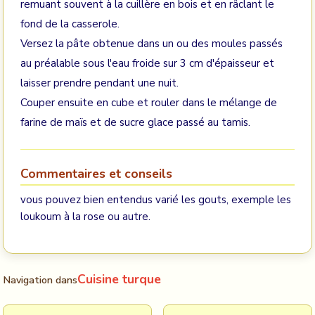
remuant souvent à la cuillère en bois et en râclant le
fond de la casserole.
Versez la pâte obtenue dans un ou des moules passés
au préalable sous l'eau froide sur 3 cm d'épaisseur et
laisser prendre pendant une nuit.
Couper ensuite en cube et rouler dans le mélange de
farine de maïs et de sucre glace passé au tamis.
Commentaires et conseils
vous pouvez bien entendus varié les gouts, exemple les
loukoum à la rose ou autre.
Cuisine turque
Navigation dans