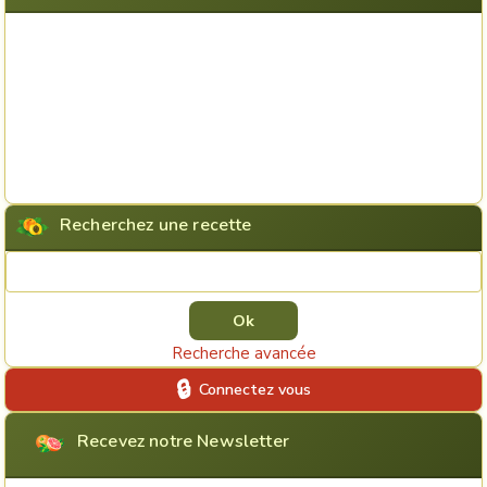
Recherchez une recette
Rechercher une recette
Recherche avancée
Connectez vous
Recevez notre Newsletter