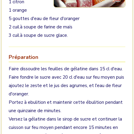
1 citron
1 orange
5 gouttes d'eau de fleur d'oranger
2 cuil.à soupe de farine de maïs
3 cuil.à soupe de sucre glace.
Préparation
Faire dissoudre les feuilles de gélatine dans 15 cl d'eau.
Faire fondre le sucre avec 20 cl d'eau sur feu moyen puis
ajoutez le zeste et le jus des agrumes, et l'eau de fleur
d'oranger.
Portez à ebulition et maintenir cette ébulition pendant
une quinzaine de minutes.
Versez la gélatine dans le sirop de sucre et continuer la
cuisson sur feu moyen pendant encore 15 minutes en