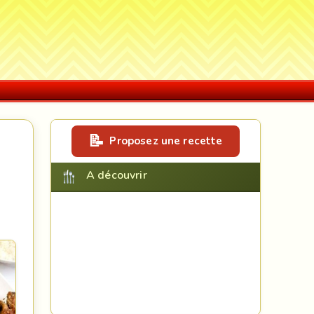
Proposez une recette
A découvrir