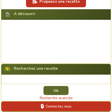
Proposez une recette
A découvrir
Recherchez une recette
Rechercher une recette
Recherche avancée
Connectez vous