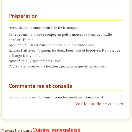
Préparation
Avant de commencer, mettre le riz à tremper
Faire revenir la viande coupée en petits morceaux dans de l’huile
pendant 10 min.
Ajouter 2,5 litres d’eau et attendre que la viande cuise.
Ecraser l’ail avec l’oignon, les deux bouillons et le poivre. Rajouter ce
mélange à la viande.
Après 5 min, y ajouter le riz lavé.
Poursuivre la cuisson à feu doux jusqu’à ce que le riz soit cuit.
Commentaires et conseils
Servir chaud avec du piment pour les amateurs. Bon appétit!!!
Voir le site de ce cuisinier
Cuisine senegalaise
Navigation dans