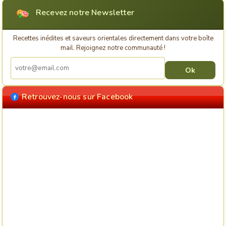
Recevez notre Newsletter
Recettes inédites et saveurs orientales directement dans votre boîte
mail. Rejoignez notre communauté !
Retrouvez-nous sur Facebook