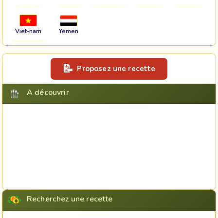
Viet-nam
Yémen
Proposez une recette
A découvrir
Recherchez une recette
Rechercher une recette