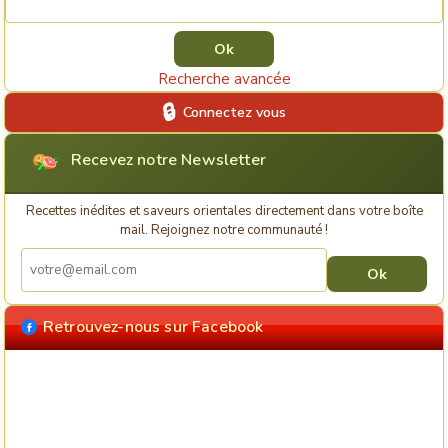
Recherche avancée
Connectez vous
Recevez notre Newsletter
Recettes inédites et saveurs orientales directement dans votre boîte
mail. Rejoignez notre communauté !
Retrouvez-nous sur Facebook