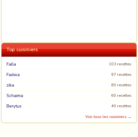
Top cuisiniers
Falla
103 recettes
Fadwa
97 recettes
zika
80 recettes
Schaima
60 recettes
Berytus
40 recettes
Voir tous les cuisiniers →