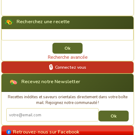
Recherchez une recette
Rechercher une recette
Recherche avancée
Connectez vous
Recevez notre Newsletter
Recettes inédites et saveurs orientales directement dans votre boîte
mail. Rejoignez notre communauté !
Retrouvez-nous sur Facebook