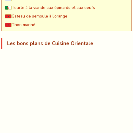
Tourte à la viande aux épinards et aux oeufs
Gateau de semoule à l'orange
Thon mariné
Les bons plans de Cuisine Orientale