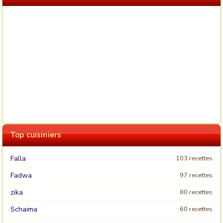
Top cuisiniers
Falla
103 recettes
Fadwa
97 recettes
zika
80 recettes
Schaima
60 recettes