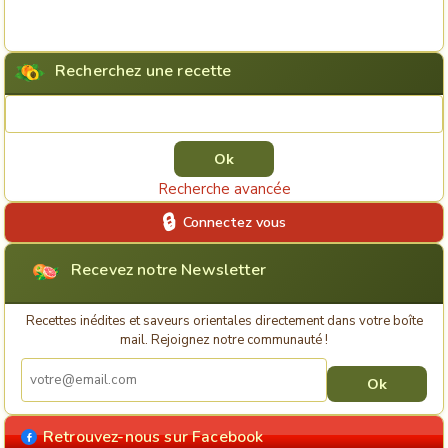
Recherchez une recette
Rechercher une recette
Recherche avancée
Connectez vous
Recevez notre Newsletter
Recettes inédites et saveurs orientales directement dans votre boîte
mail. Rejoignez notre communauté !
Retrouvez-nous sur Facebook