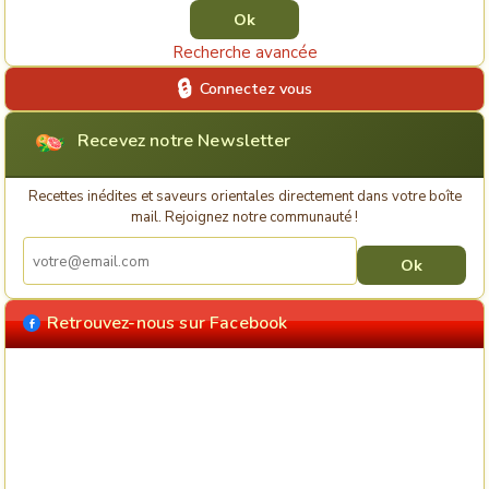
Recherche avancée
Connectez vous
Recevez notre Newsletter
Recettes inédites et saveurs orientales directement dans votre boîte
mail. Rejoignez notre communauté !
Retrouvez-nous sur Facebook