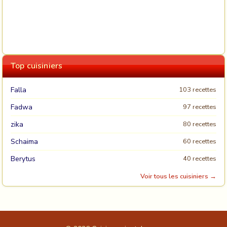
Top cuisiniers
Falla
103 recettes
Fadwa
97 recettes
zika
80 recettes
Schaima
60 recettes
Berytus
40 recettes
Voir tous les cuisiniers →