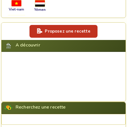
Viet-nam
Yémen
Proposez une recette
A découvrir
Recherchez une recette
Rechercher une recette