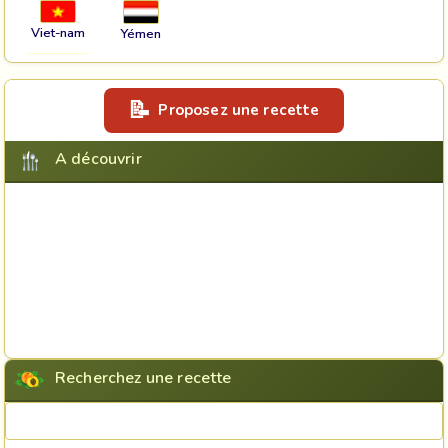
Viet-nam
Yémen
Proposez une recette
A découvrir
Recherchez une recette
Rechercher une recette