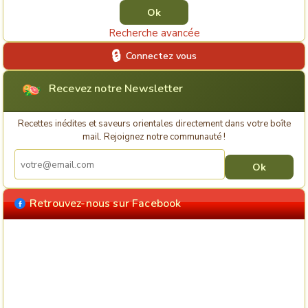
Recherche avancée
Connectez vous
Recevez notre Newsletter
Recettes inédites et saveurs orientales directement dans votre boîte
mail. Rejoignez notre communauté !
Retrouvez-nous sur Facebook