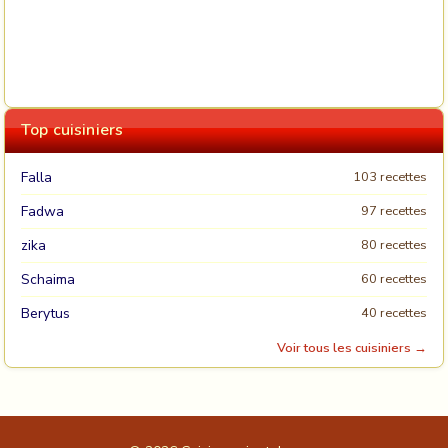
Top cuisiniers
Falla
103 recettes
Fadwa
97 recettes
zika
80 recettes
Schaima
60 recettes
Berytus
40 recettes
Voir tous les cuisiniers →