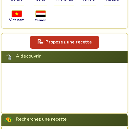
Viet-nam
Yémen
Proposez une recette
A découvrir
Recherchez une recette