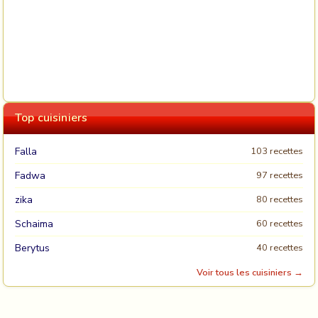
Top cuisiniers
Falla
103 recettes
Fadwa
97 recettes
zika
80 recettes
Schaima
60 recettes
Berytus
40 recettes
Voir tous les cuisiniers →