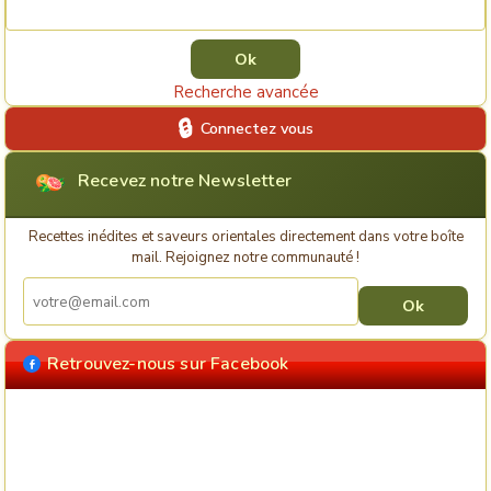
Rechercher une recette
Recherche avancée
Connectez vous
Recevez notre Newsletter
Recettes inédites et saveurs orientales directement dans votre boîte
mail. Rejoignez notre communauté !
Retrouvez-nous sur Facebook