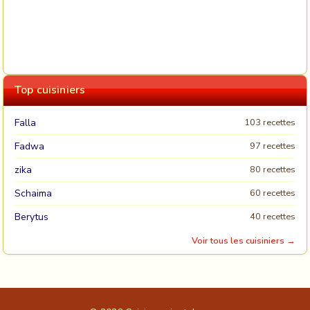
Top cuisiniers
Falla
103 recettes
Fadwa
97 recettes
zika
80 recettes
Schaima
60 recettes
Berytus
40 recettes
Voir tous les cuisiniers →