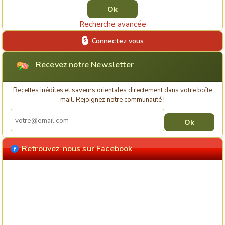
Recherche avancée
Connectez vous
Recevez notre Newsletter
Recettes inédites et saveurs orientales directement dans votre boîte
mail. Rejoignez notre communauté !
Retrouvez-nous sur Facebook