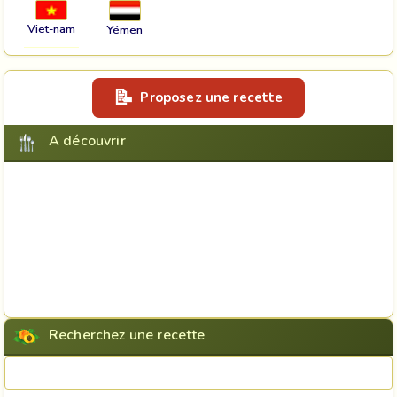
Viet-nam
Yémen
Proposez une recette
A découvrir
Recherchez une recette
Rechercher une recette