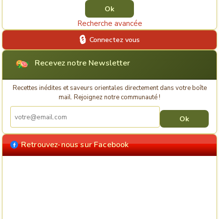
Recherche avancée
Connectez vous
Recevez notre Newsletter
Recettes inédites et saveurs orientales directement dans votre boîte
mail. Rejoignez notre communauté !
Retrouvez-nous sur Facebook