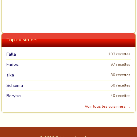
Top cuisiniers
Falla
103 recettes
Fadwa
97 recettes
zika
80 recettes
Schaima
60 recettes
Berytus
40 recettes
Voir tous les cuisiniers →