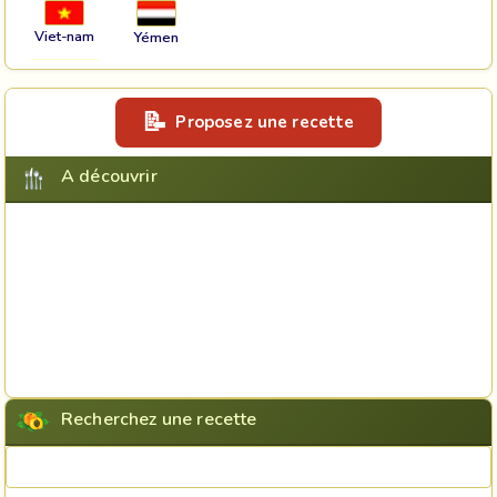
Viet-nam
Yémen
Proposez une recette
A découvrir
Recherchez une recette
Rechercher une recette