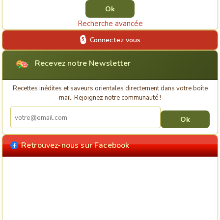
Recherche avancée
Connectez vous
Recevez notre Newsletter
Recettes inédites et saveurs orientales directement dans votre boîte
mail. Rejoignez notre communauté !
Retrouvez-nous sur Facebook