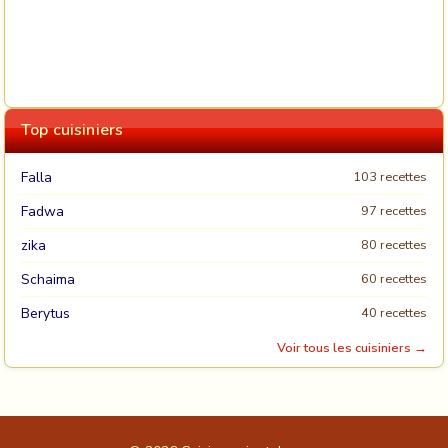
Top cuisiniers
Falla
103 recettes
Fadwa
97 recettes
zika
80 recettes
Schaima
60 recettes
Berytus
40 recettes
Voir tous les cuisiniers →