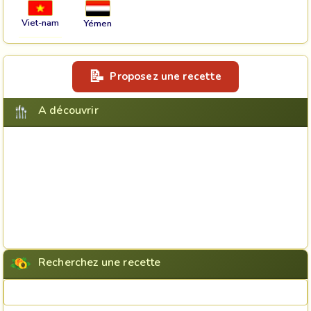
Viet-nam
Yémen
Proposez une recette
A découvrir
Recherchez une recette
Rechercher une recette