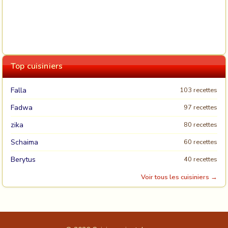
Top cuisiniers
Falla
103 recettes
Fadwa
97 recettes
zika
80 recettes
Schaima
60 recettes
Berytus
40 recettes
Voir tous les cuisiniers →