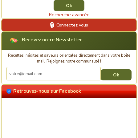
Recherche avancée
Connectez vous
Recevez notre Newsletter
Recettes inédites et saveurs orientales directement dans votre boîte
mail. Rejoignez notre communauté !
Retrouvez-nous sur Facebook