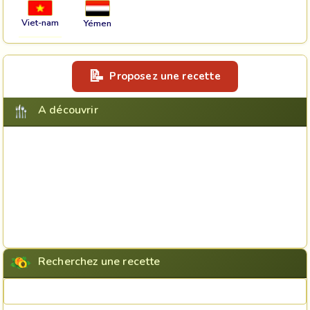
Viet-nam
Yémen
Proposez une recette
A découvrir
Recherchez une recette
Rechercher une recette