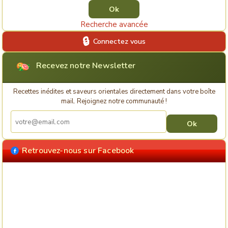
Recherche avancée
Connectez vous
Recevez notre Newsletter
Recettes inédites et saveurs orientales directement dans votre boîte
mail. Rejoignez notre communauté !
Retrouvez-nous sur Facebook