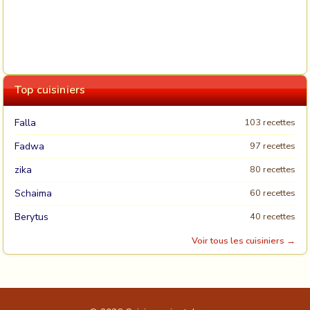
Top cuisiniers
Falla
103 recettes
Fadwa
97 recettes
zika
80 recettes
Schaima
60 recettes
Berytus
40 recettes
Voir tous les cuisiniers →