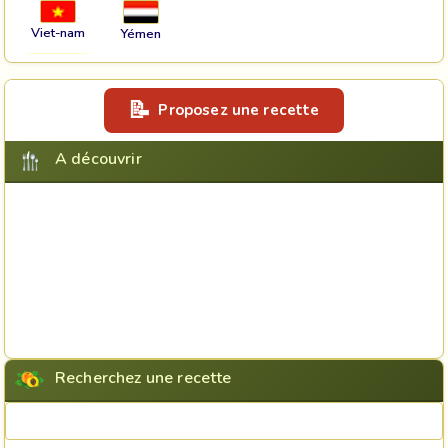
Viet-nam
Yémen
Proposez une recette
A découvrir
Recherchez une recette
Rechercher une recette