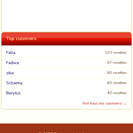
Top cuisiniers
Falla
103 recettes
Fadwa
97 recettes
zika
80 recettes
Schaima
60 recettes
Berytus
40 recettes
Voir tous les cuisiniers →