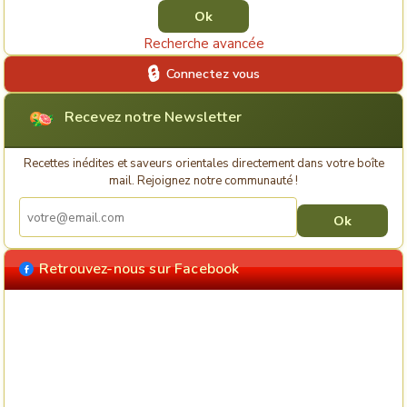
Recherche avancée
Connectez vous
Recevez notre Newsletter
Recettes inédites et saveurs orientales directement dans votre boîte
mail. Rejoignez notre communauté !
Retrouvez-nous sur Facebook