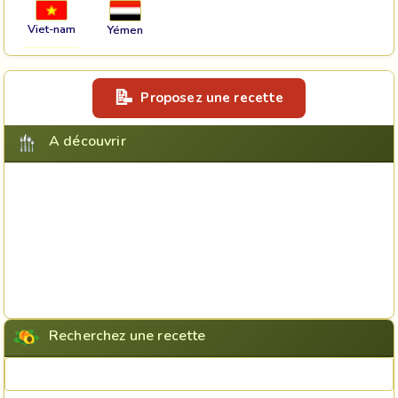
Viet-nam
Yémen
Proposez une recette
A découvrir
Recherchez une recette
Rechercher une recette