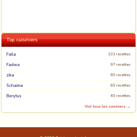
Top cuisiniers
Falla
103 recettes
Fadwa
97 recettes
zika
80 recettes
Schaima
60 recettes
Berytus
40 recettes
Voir tous les cuisiniers →