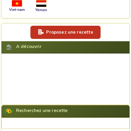
Viet-nam
Yémen
Proposez une recette
A découvrir
Recherchez une recette
Rechercher une recette