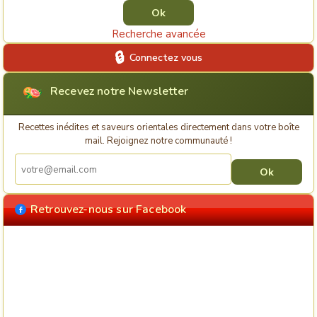
Recherche avancée
Connectez vous
Recevez notre Newsletter
Recettes inédites et saveurs orientales directement dans votre boîte
mail. Rejoignez notre communauté !
Retrouvez-nous sur Facebook