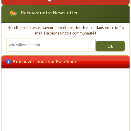
Recevez notre Newsletter
Recettes inédites et saveurs orientales directement dans votre boîte
mail. Rejoignez notre communauté !
Retrouvez-nous sur Facebook