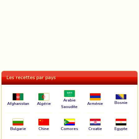
Les recettes par pays
Arabie
Bosnie
Afghanistan
Algérie
Arménie
Saoudite
Bulgarie
Chine
Comores
Croatie
Egypte