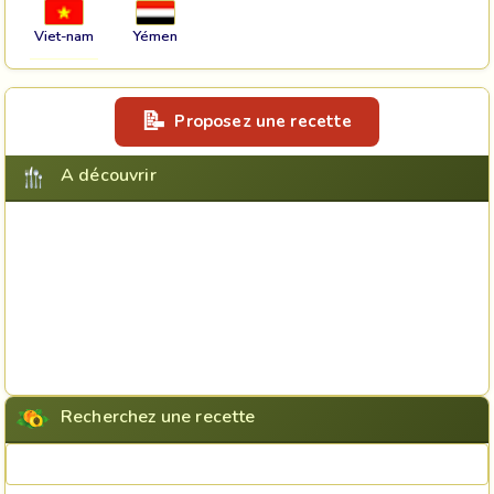
Viet-nam
Yémen
Proposez une recette
A découvrir
Recherchez une recette
Rechercher une recette