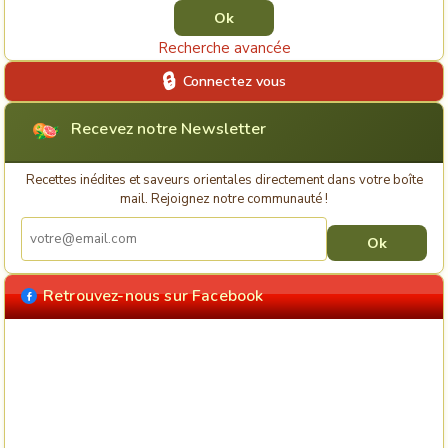
Recherche avancée
Connectez vous
Recevez notre Newsletter
Recettes inédites et saveurs orientales directement dans votre boîte
mail. Rejoignez notre communauté !
Retrouvez-nous sur Facebook