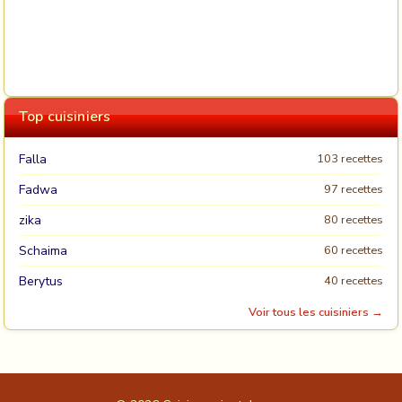
Top cuisiniers
Falla
103 recettes
Fadwa
97 recettes
zika
80 recettes
Schaima
60 recettes
Berytus
40 recettes
Voir tous les cuisiniers →