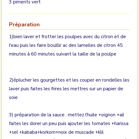
3 piments vert
Préparation
1)bien laver et frotter les poulpes avec du citron et de
l'eau puis les faire bouillir ac des lamelles de citron 45
minutes à 60 minutes suivant la taille de la poulpe
2)éplucher les gourgettes et les couper en rondelles les
laver puis faites les frires les mettres sur un papier de
soie
3) préparation de la sauce : mettez l'huile +oignon +ail
faites les dorer un peu puis ajouter les tomates +harissa
+sel +kababa+korkom+noix de muscade +klil