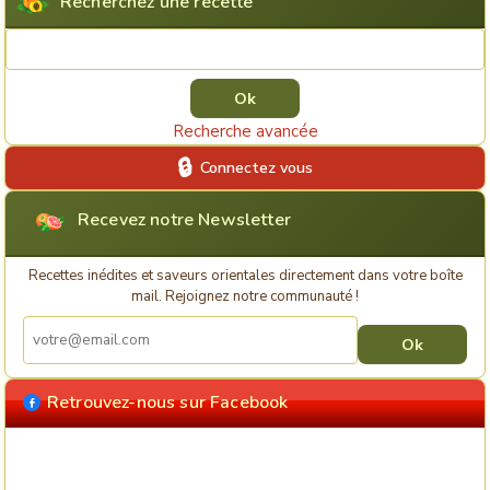
Recherchez une recette
Rechercher une recette
Recherche avancée
Connectez vous
Recevez notre Newsletter
Recettes inédites et saveurs orientales directement dans votre boîte
mail. Rejoignez notre communauté !
Retrouvez-nous sur Facebook