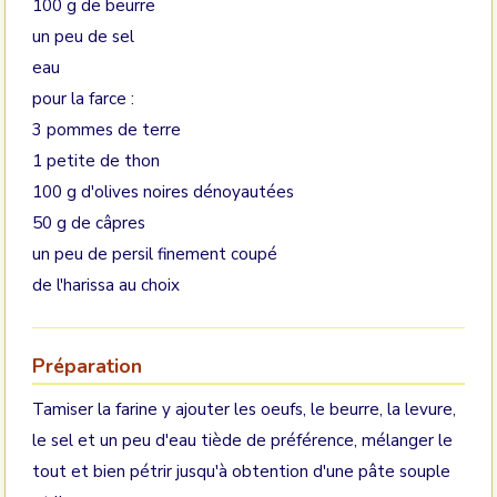
100 g de beurre
un peu de sel
eau
pour la farce :
3 pommes de terre
1 petite de thon
100 g d'olives noires dénoyautées
50 g de câpres
un peu de persil finement coupé
de l'harissa au choix
Préparation
Tamiser la farine y ajouter les oeufs, le beurre, la levure,
le sel et un peu d'eau tiède de préférence, mélanger le
tout et bien pétrir jusqu'à obtention d'une pâte souple