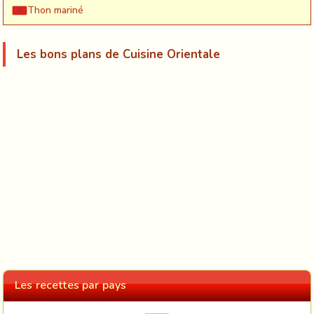
Thon mariné
Les bons plans de Cuisine Orientale
Les recettes par pays