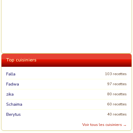
Top cuisiniers
Falla
103 recettes
Fadwa
97 recettes
zika
80 recettes
Schaima
60 recettes
Berytus
40 recettes
Voir tous les cuisiniers →