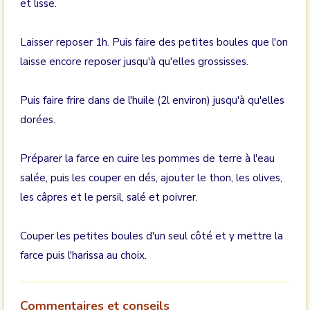
et lisse.
Laisser reposer 1h. Puis faire des petites boules que l'on
laisse encore reposer jusqu'à qu'elles grossisses.
Puis faire frire dans de l'huile (2l environ) jusqu'à qu'elles
dorées.
Préparer la farce en cuire les pommes de terre à l'eau
salée, puis les couper en dés, ajouter le thon, les olives,
les câpres et le persil, salé et poivrer.
Couper les petites boules d'un seul côté et y mettre la
farce puis l'harissa au choix.
Commentaires et conseils