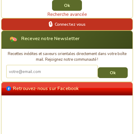
Recherche avancée
Connectez vous
Recevez notre Newsletter
Recettes inédites et saveurs orientales directement dans votre boîte
mail. Rejoignez notre communauté !
Retrouvez-nous sur Facebook