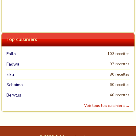
Top cuisiniers
Falla
103 recettes
Fadwa
97 recettes
zika
80 recettes
Schaima
60 recettes
Berytus
40 recettes
Voir tous les cuisiniers →