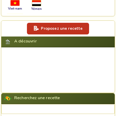
Viet-nam
Yémen
Proposez une recette
A découvrir
Recherchez une recette
Rechercher une recette