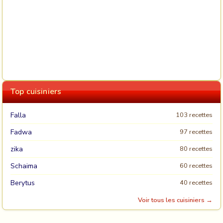
Top cuisiniers
Falla
103 recettes
Fadwa
97 recettes
zika
80 recettes
Schaima
60 recettes
Berytus
40 recettes
Voir tous les cuisiniers →