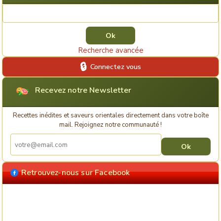
Rechercher une recette
Recherche avancée
Connectez vous
Recevez notre Newsletter
Recettes inédites et saveurs orientales directement dans votre boîte
mail. Rejoignez notre communauté !
Retrouvez-nous sur Facebook