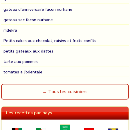
gateau d'anniversaire facon nurhane
gateau sec facon nurhane
mdekra
Petits cakes aux chocolat, raisins et fruits confits
petits gateaux aux dattes
tarte aux pommes
tomates a l'orientale
← Tous les cuisiniers
Les recettes par pays