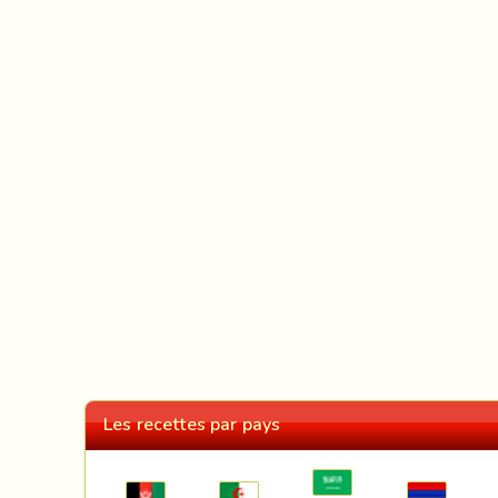
Les recettes par pays