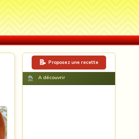
Proposez une recette
A découvrir