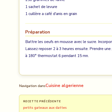
1 sachet de levure
1 cuillère a café d'anis en grain
Préparation
Battre les oeufs en mousse avec le sucre. Incorporer 
Laissez reposer 2 à 3 heures ensuite. Prendre une
à 180° thermostat 6 pendant 15 mn.
Cuisine algerienne
Navigation dans
RECETTE PRÉCÉDENTE
petits gateaux aux dattes