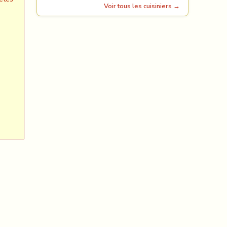
Voir tous les cuisiniers →