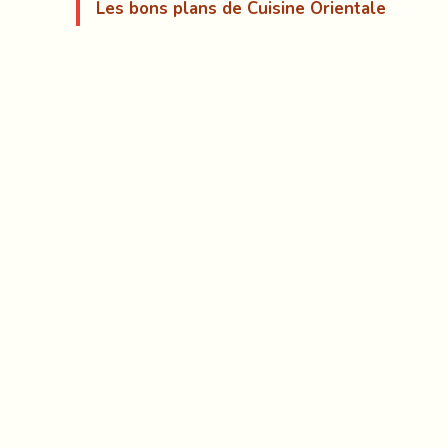
Les bons plans de Cuisine Orientale