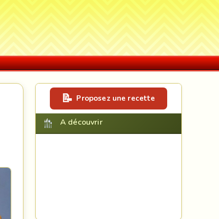
Proposez une recette
A découvrir