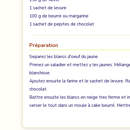
1 sachet de levure
100 g de beurre ou margarine
1 sachet de pepites de chocolat
Préparation
Separez les blancs d'oeuf du jaune.
Prenez un saladier et mettez y les jaunes. Mélange
blanchisse
Ajoutez ensuite la farine et le sachet de levure. R
chocolat.
Battre ensuite les blancs en neige tres ferme et
verser le tout dans un moule à cake beurré. Mett