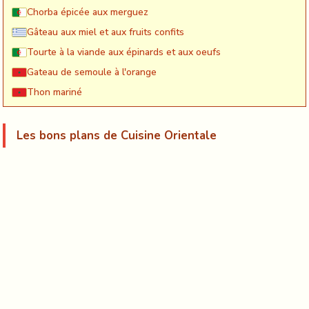
Chorba épicée aux merguez
Gâteau aux miel et aux fruits confits
Tourte à la viande aux épinards et aux oeufs
Gateau de semoule à l'orange
Thon mariné
Les bons plans de Cuisine Orientale