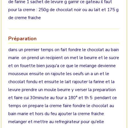
de farine 1 sachet de levure g garnir ce gateau il faut
pour la creme : 250g de chocolat noir ou au lait et 175 g
de creme fraiche
Préparation
dans un premier temps on fait fondre le chocolat au bain
marie on prend un recipient on met le beurre et le sucre
et on fouette bien jusqu'a ce que le melange devienne
mousseux ensuite on rajoute les oeufs un a un et le
chocolat fondu et ensuite le lait rajouter la farine et la
levure prendre un moule beurre y verser la preparation
et faire cui 30minute au four a 180° et th 5 pendant ce
temps on prepare la creme faire fondre le chocolat au
bain marie et hors du feu ajouter la creme fraiche
melanger et mettre au refregirateur pour qu'elle