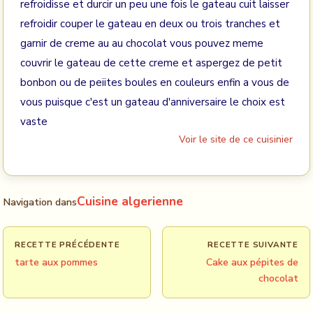
refroidisse et durcir un peu une fois le gateau cuit laisser
refroidir couper le gateau en deux ou trois tranches et
garnir de creme au au chocolat vous pouvez meme
couvrir le gateau de cette creme et aspergez de petit
bonbon ou de peiites boules en couleurs enfin a vous de
vous puisque c'est un gateau d'anniversaire le choix est
vaste
Voir le site de ce cuisinier
Cuisine algerienne
Navigation dans
RECETTE PRÉCÉDENTE
RECETTE SUIVANTE
tarte aux pommes
Cake aux pépites de
chocolat