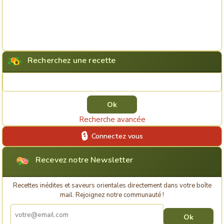
Recherchez une recette
Rechercher une recette
Recherche avancée
Connectez vous
Recevez notre Newsletter
Recettes inédites et saveurs orientales directement dans votre boîte
mail. Rejoignez notre communauté !