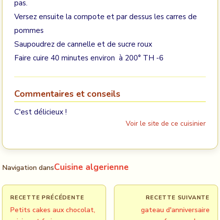
pas.
Versez ensuite la compote et par dessus les carres de
pommes
Saupoudrez de cannelle et de sucre roux
Faire cuire 40 minutes environ à 200° TH -6
Commentaires et conseils
C'est délicieux !
Voir le site de ce cuisinier
Cuisine algerienne
Navigation dans
RECETTE PRÉCÉDENTE
RECETTE SUIVANTE
Petits cakes aux chocolat,
gateau d'anniversaire