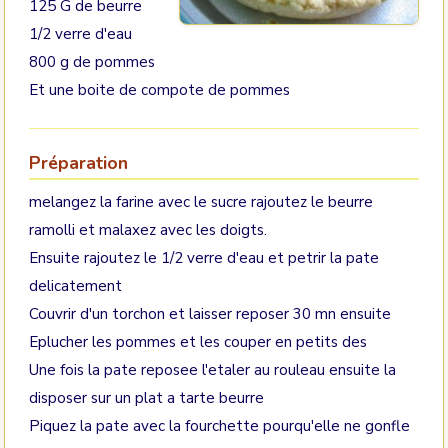
125 G de beurre
1/2 verre d'eau
800 g de pommes
Et une boite de compote de pommes
Préparation
melangez la farine avec le sucre rajoutez le beurre
ramolli et malaxez avec les doigts.
Ensuite rajoutez le 1/2 verre d'eau et petrir la pate
delicatement
Couvrir d'un torchon et laisser reposer 30 mn ensuite
Eplucher les pommes et les couper en petits des
Une fois la pate reposee l'etaler au rouleau ensuite la
disposer sur un plat a tarte beurre
Piquez la pate avec la fourchette pourqu'elle ne gonfle