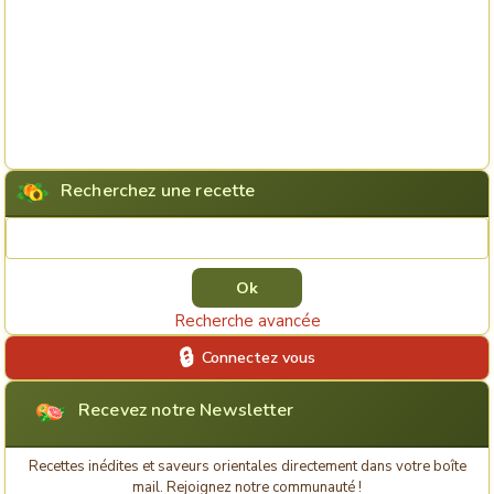
Recherchez une recette
Rechercher une recette
Recherche avancée
Connectez vous
Recevez notre Newsletter
Recettes inédites et saveurs orientales directement dans votre boîte
mail. Rejoignez notre communauté !