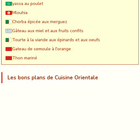
yassa au poulet
Mlouhia
Chorba épicée aux merguez
Gâteau aux miel et aux fruits confits
Tourte à la viande aux épinards et aux oeufs
Gateau de semoule à l'orange
Thon mariné
Les bons plans de Cuisine Orientale