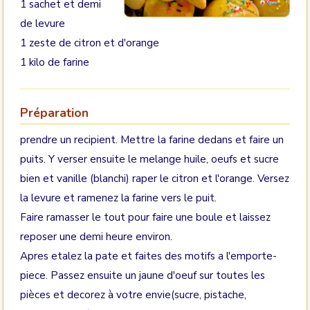
1 sachet et demi
de levure
1 zeste de citron et d'orange
1 kilo de farine
Préparation
prendre un recipient. Mettre la farine dedans et faire un
puits. Y verser ensuite le melange huile, oeufs et sucre
bien et vanille (blanchi) raper le citron et l'orange. Versez
la levure et ramenez la farine vers le puit.
Faire ramasser le tout pour faire une boule et laissez
reposer une demi heure environ.
Apres etalez la pate et faites des motifs a l'emporte-
piece. Passez ensuite un jaune d'oeuf sur toutes les
pièces et decorez à votre envie(sucre, pistache,