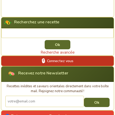
Recherchez une recette
Rechercher une recette
Recherche avancée
Connectez vous
Recevez notre Newsletter
Recettes inédites et saveurs orientales directement dans votre boîte
mail. Rejoignez notre communauté !