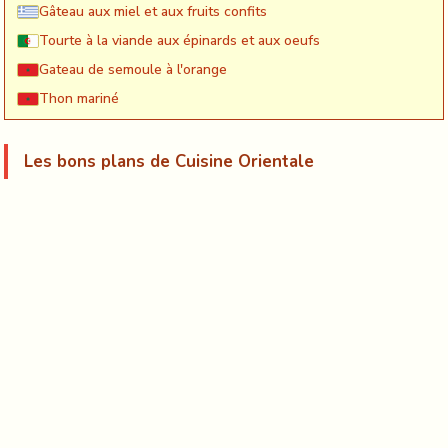
Gâteau aux miel et aux fruits confits
Tourte à la viande aux épinards et aux oeufs
Gateau de semoule à l'orange
Thon mariné
Les bons plans de Cuisine Orientale