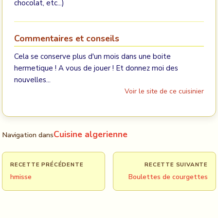
chocolat, etc...)
Commentaires et conseils
Cela se conserve plus d'un mois dans une boite
hermetique ! A vous de jouer ! Et donnez moi des
nouvelles...
Voir le site de ce cuisinier
Cuisine algerienne
Navigation dans
RECETTE PRÉCÉDENTE
RECETTE SUIVANTE
hmisse
Boulettes de courgettes