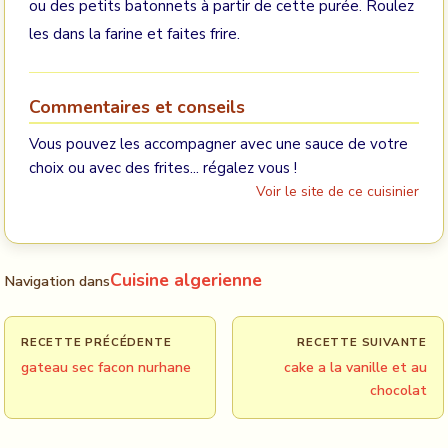
ou des petits batonnets à partir de cette purée. Roulez
les dans la farine et faites frire.
Commentaires et conseils
Vous pouvez les accompagner avec une sauce de votre
choix ou avec des frites... régalez vous !
Voir le site de ce cuisinier
Cuisine algerienne
Navigation dans
RECETTE PRÉCÉDENTE
RECETTE SUIVANTE
gateau sec facon nurhane
cake a la vanille et au
chocolat