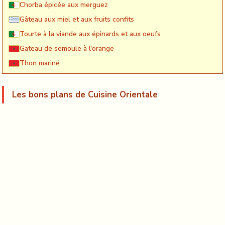
Chorba épicée aux merguez
Gâteau aux miel et aux fruits confits
Tourte à la viande aux épinards et aux oeufs
Gateau de semoule à l'orange
Thon mariné
Les bons plans de Cuisine Orientale