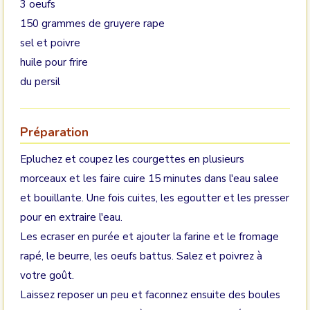
3 oeufs
150 grammes de gruyere rape
sel et poivre
huile pour frire
du persil
Préparation
Epluchez et coupez les courgettes en plusieurs
morceaux et les faire cuire 15 minutes dans l'eau salee
et bouillante. Une fois cuites, les egoutter et les presser
pour en extraire l'eau.
Les ecraser en purée et ajouter la farine et le fromage
rapé, le beurre, les oeufs battus. Salez et poivrez à
votre goût.
Laissez reposer un peu et faconnez ensuite des boules