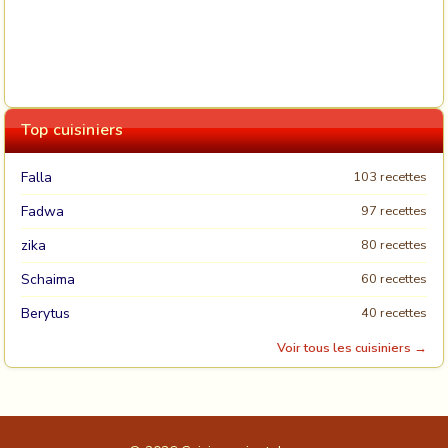
Top cuisiniers
Falla
103 recettes
Fadwa
97 recettes
zika
80 recettes
Schaima
60 recettes
Berytus
40 recettes
Voir tous les cuisiniers →