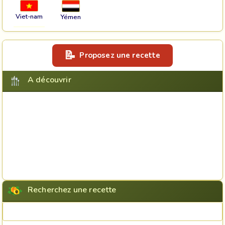
Viet-nam
Yémen
Proposez une recette
A découvrir
Recherchez une recette
Rechercher une recette