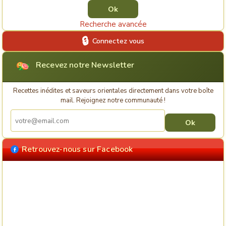
Recherche avancée
Connectez vous
Recevez notre Newsletter
Recettes inédites et saveurs orientales directement dans votre boîte
mail. Rejoignez notre communauté !
Retrouvez-nous sur Facebook