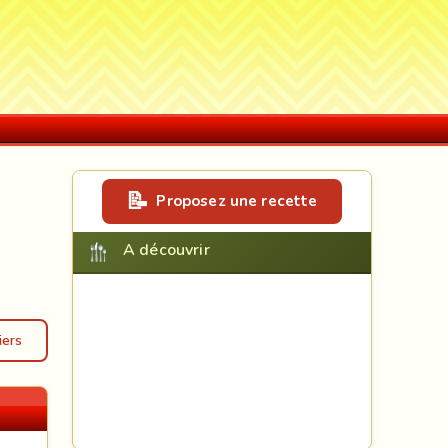
Proposez une recette
A découvrir
iers