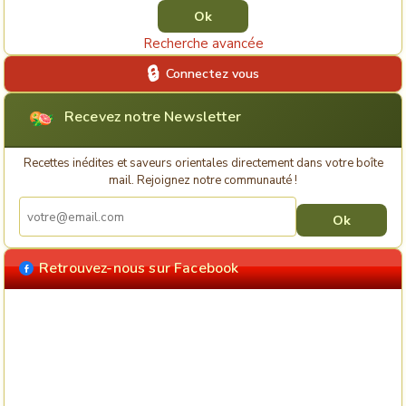
Recherche avancée
Connectez vous
Recevez notre Newsletter
Recettes inédites et saveurs orientales directement dans votre boîte
mail. Rejoignez notre communauté !
Retrouvez-nous sur Facebook