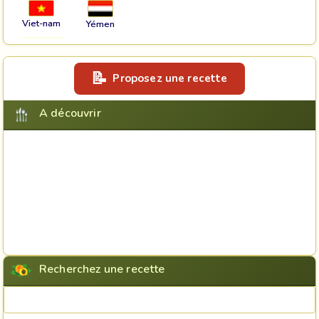
Viet-nam
Yémen
Proposez une recette
A découvrir
Recherchez une recette
Rechercher une recette