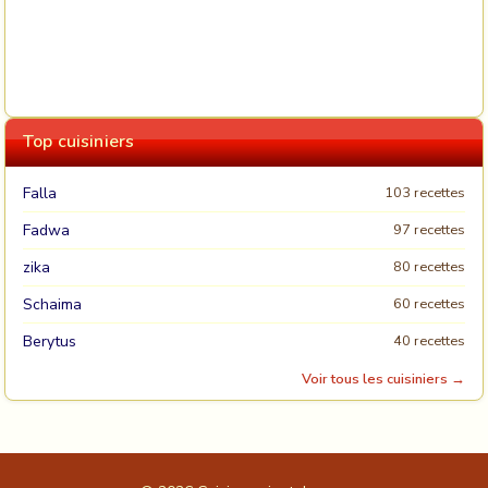
Top cuisiniers
Falla
103 recettes
Fadwa
97 recettes
zika
80 recettes
Schaima
60 recettes
Berytus
40 recettes
Voir tous les cuisiniers →