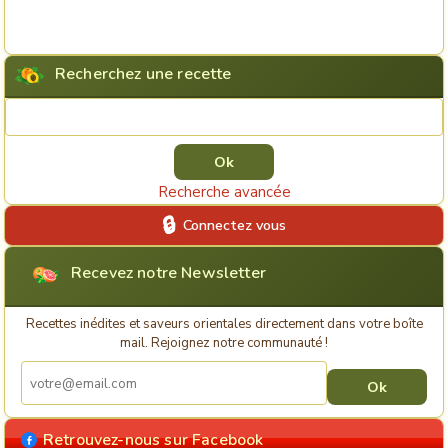
Recherchez une recette
Rechercher une recette
Recherche avancée
Connectez vous
Recevez notre Newsletter
Recettes inédites et saveurs orientales directement dans votre boîte
mail. Rejoignez notre communauté !
Retrouvez-nous sur Facebook