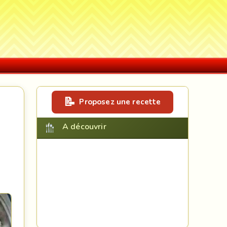
Proposez une recette
A découvrir