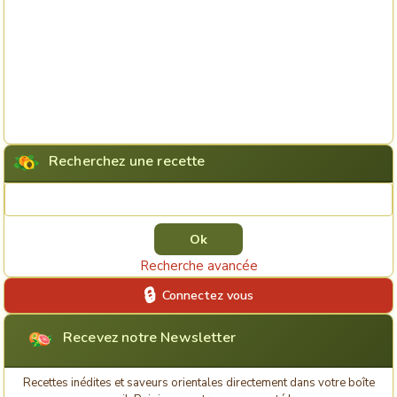
Recherchez une recette
Rechercher une recette
Recherche avancée
Connectez vous
Recevez notre Newsletter
Recettes inédites et saveurs orientales directement dans votre boîte