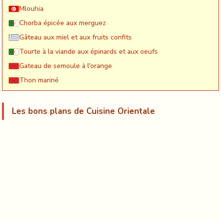
Mlouhia
Chorba épicée aux merguez
Gâteau aux miel et aux fruits confits
Tourte à la viande aux épinards et aux oeufs
Gateau de semoule à l'orange
Thon mariné
Les bons plans de Cuisine Orientale