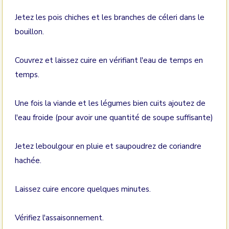
Jetez les pois chiches et les branches de céleri dans le
bouillon.
Couvrez et laissez cuire en vérifiant l'eau de temps en
temps.
Une fois la viande et les légumes bien cuits ajoutez de
l'eau froide (pour avoir une quantité de soupe suffisante)
Jetez leboulgour en pluie et saupoudrez de coriandre
hachée.
Laissez cuire encore quelques minutes.
Vérifiez l'assaisonnement.