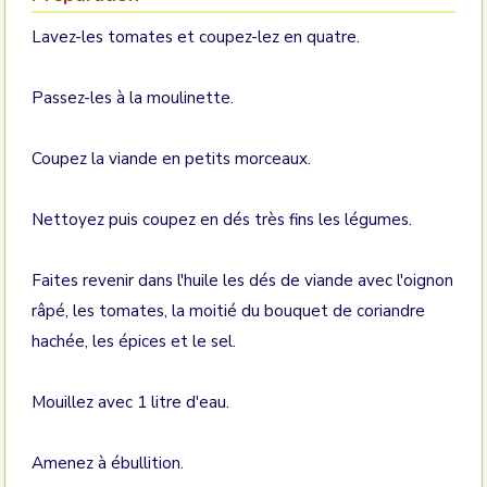
Lavez-les tomates et coupez-lez en quatre.
Passez-les à la moulinette.
Coupez la viande en petits morceaux.
Nettoyez puis coupez en dés très fins les légumes.
Faites revenir dans l'huile les dés de viande avec l'oignon
râpé, les tomates, la moitié du bouquet de coriandre
hachée, les épices et le sel.
Mouillez avec 1 litre d'eau.
Amenez à ébullition.