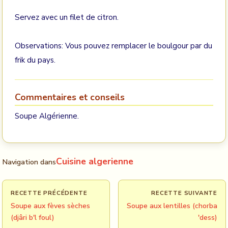
Servez avec un filet de citron.
Observations: Vous pouvez remplacer le boulgour par du
frik du pays.
Commentaires et conseils
Soupe Algérienne.
Cuisine algerienne
Navigation dans
RECETTE PRÉCÉDENTE
RECETTE SUIVANTE
Soupe aux fèves sèches
Soupe aux lentilles (chorba
(djâri b'l foul)
'dess)