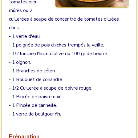
tomates bien
mûres ou 2
cuillerées à soupe de concentré de tomates diluées
dans
- 1 verre d'eau.
- 1 poignée de pois chiches trempés la veille.
- 1/2 louche d'huile d'olive ou 100 gr de beurre.
- 1 oignon.
- 1 Branches de céleri.
- 1 Bouquet de coriandre.
- 1/2 Cuillerée à soupe de poivre rouge.
- 1 Pincée de poivre noir.
- 1 Pincée de cannelle.
- 1 verre de boulgour fin.
Préparation