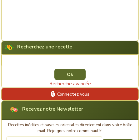
Recherchez une recette
Rechercher une recette
Recherche avancée
Connectez vous
Recevez notre Newsletter
Recettes inédites et saveurs orientales directement dans votre boîte
mail. Rejoignez notre communauté !