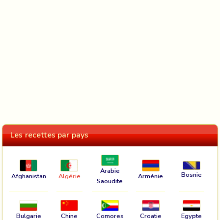
Les recettes par pays
Arabie
Bosnie
Afghanistan
Algérie
Arménie
Saoudite
Bulgarie
Chine
Comores
Croatie
Egypte