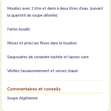
Mouillez avec 1 litre et demi à deux litres d'eau. (suivant
la quantité de soupe désirée).
Faites bouillir.
Rincez et jetez les fèves dans le bouillon.
Saupoudrez de coriandre hachée et laissez cuire.
Vérifiez l'assaisonnement et servez chaud.
Commentaires et conseils
Soupe Algérienne