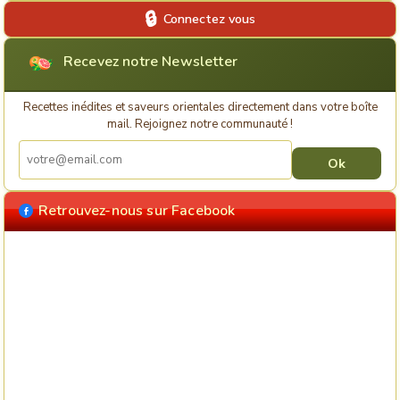
Connectez vous
Recevez notre Newsletter
Recettes inédites et saveurs orientales directement dans votre boîte
mail. Rejoignez notre communauté !
Retrouvez-nous sur Facebook