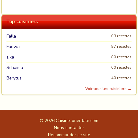
Top cuisiniers
Falla
103 recettes
Fadwa
97 recettes
zika
80 recettes
Schaima
60 recettes
Berytus
40 recettes
Voir tous les cuisiniers →
© 2026
Cuisine-orientale.com
Nous contacter
Recommander ce site