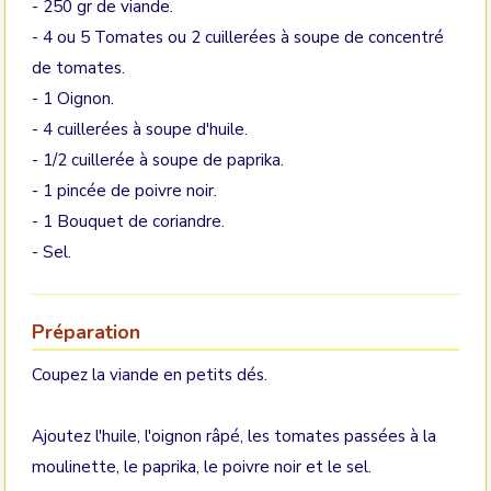
- 250 gr de viande.
- 4 ou 5 Tomates ou 2 cuillerées à soupe de concentré
de tomates.
- 1 Oignon.
- 4 cuillerées à soupe d'huile.
- 1/2 cuillerée à soupe de paprika.
- 1 pincée de poivre noir.
- 1 Bouquet de coriandre.
- Sel.
Préparation
Coupez la viande en petits dés.
Ajoutez l'huile, l'oignon râpé, les tomates passées à la
moulinette, le paprika, le poivre noir et le sel.