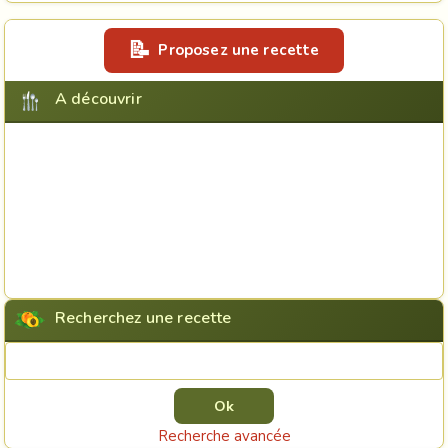
Proposez une recette
A découvrir
Recherchez une recette
Rechercher une recette
Recherche avancée