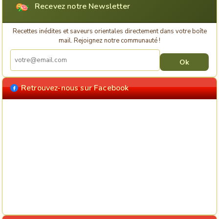
Recevez notre Newsletter
Recettes inédites et saveurs orientales directement dans votre boîte
mail. Rejoignez notre communauté !
Retrouvez-nous sur Facebook