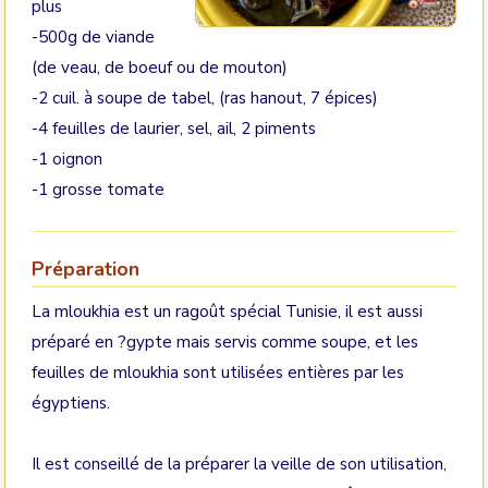
plus
-500g de viande
(de veau, de boeuf ou de mouton)
-2 cuil. à soupe de tabel, (ras hanout, 7 épices)
-4 feuilles de laurier, sel, ail, 2 piments
-1 oignon
-1 grosse tomate
Préparation
La mloukhia est un ragoût spécial Tunisie, il est aussi
préparé en ?gypte mais servis comme soupe, et les
feuilles de mloukhia sont utilisées entières par les
égyptiens.
Il est conseillé de la préparer la veille de son utilisation,