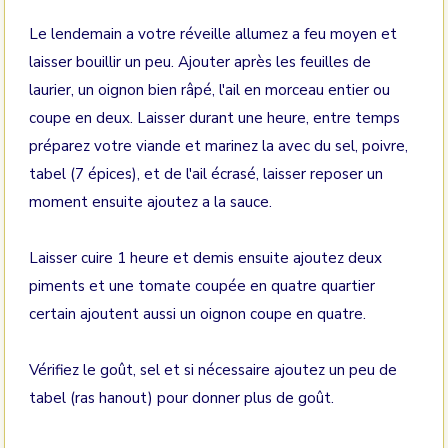
Le lendemain a votre réveille allumez a feu moyen et
laisser bouillir un peu. Ajouter après les feuilles de
laurier, un oignon bien râpé, l'ail en morceau entier ou
coupe en deux. Laisser durant une heure, entre temps
préparez votre viande et marinez la avec du sel, poivre,
tabel (7 épices), et de l'ail écrasé, laisser reposer un
moment ensuite ajoutez a la sauce.
Laisser cuire 1 heure et demis ensuite ajoutez deux
piments et une tomate coupée en quatre quartier
certain ajoutent aussi un oignon coupe en quatre.
Vérifiez le goût, sel et si nécessaire ajoutez un peu de
tabel (ras hanout) pour donner plus de goût.