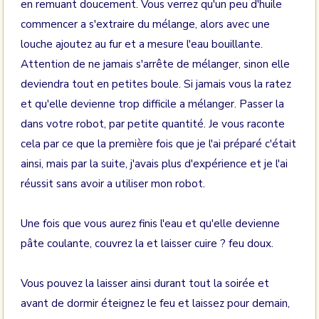
en remuant doucement. Vous verrez qu'un peu d'huile
commencer a s'extraire du mélange, alors avec une
louche ajoutez au fur et a mesure l'eau bouillante.
Attention de ne jamais s'arrête de mélanger, sinon elle
deviendra tout en petites boule. Si jamais vous la ratez
et qu'elle devienne trop difficile a mélanger. Passer la
dans votre robot, par petite quantité. Je vous raconte
cela par ce que la première fois que je l'ai préparé c'était
ainsi, mais par la suite, j'avais plus d'expérience et je l'ai
réussit sans avoir a utiliser mon robot.
Une fois que vous aurez finis l'eau et qu'elle devienne
pâte coulante, couvrez la et laisser cuire ? feu doux.
Vous pouvez la laisser ainsi durant tout la soirée et
avant de dormir éteignez le feu et laissez pour demain,