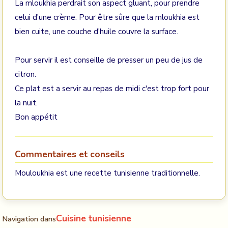
La mloukhia perdrait son aspect gluant, pour prendre
celui d'une crème. Pour être sûre que la mloukhia est
bien cuite, une couche d'huile couvre la surface.
Pour servir il est conseille de presser un peu de jus de
citron.
Ce plat est a servir au repas de midi c'est trop fort pour
la nuit.
Bon appétit
Commentaires et conseils
Mouloukhia est une recette tunisienne traditionnelle.
Cuisine tunisienne
Navigation dans