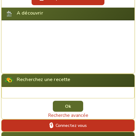
A découvrir
Recherchez une recette
Rechercher une recette
Recherche avancée
Connectez vous