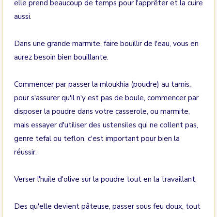
elle prend beaucoup de temps pour l'apprêter et la cuire
aussi.
Dans une grande marmite, faire bouillir de l'eau, vous en
aurez besoin bien bouillante.
Commencer par passer la mloukhia (poudre) au tamis,
pour s'assurer qu'il n'y est pas de boule, commencer par
disposer la poudre dans votre casserole, ou marmite,
mais essayer d'utiliser des ustensiles qui ne collent pas,
genre tefal ou teflon, c'est important pour bien la
réussir.
Verser l'huile d'olive sur la poudre tout en la travaillant,
Des qu'elle devient pâteuse, passer sous feu doux, tout