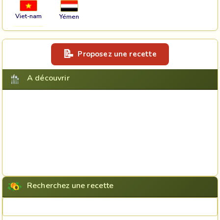
Viet-nam
Yémen
Proposez une recette
A découvrir
Recherchez une recette
Rechercher une recette