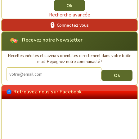
Recherche avancée
Connectez vous
Recevez notre Newsletter
Recettes inédites et saveurs orientales directement dans votre boîte
mail. Rejoignez notre communauté !
Retrouvez-nous sur Facebook