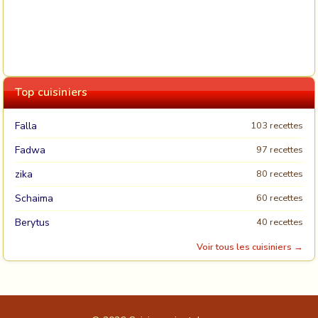
Top cuisiniers
Falla
103 recettes
Fadwa
97 recettes
zika
80 recettes
Schaima
60 recettes
Berytus
40 recettes
Voir tous les cuisiniers →