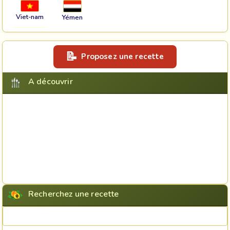
Viet-nam
Yémen
Proposez une recette
A découvrir
Recherchez une recette
Rechercher une recette