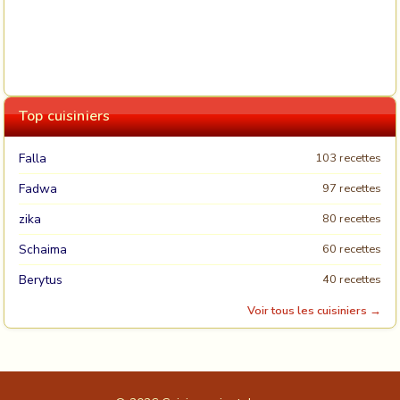
Top cuisiniers
Falla
103 recettes
Fadwa
97 recettes
zika
80 recettes
Schaima
60 recettes
Berytus
40 recettes
Voir tous les cuisiniers →