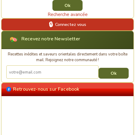
Recherche avancée
Connectez vous
Recevez notre Newsletter
Recettes inédites et saveurs orientales directement dans votre boîte
mail. Rejoignez notre communauté !
Retrouvez-nous sur Facebook