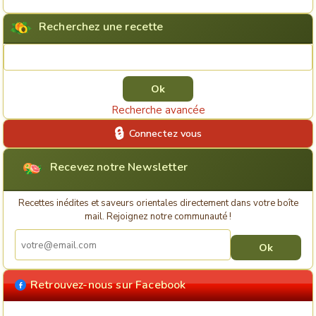
Recherchez une recette
Rechercher une recette
Recherche avancée
Connectez vous
Recevez notre Newsletter
Recettes inédites et saveurs orientales directement dans votre boîte
mail. Rejoignez notre communauté !
Retrouvez-nous sur Facebook