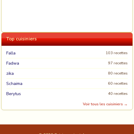
Top cuisiniers
Falla
103 recettes
Fadwa
97 recettes
zika
80 recettes
Schaima
60 recettes
Berytus
40 recettes
Voir tous les cuisiniers →