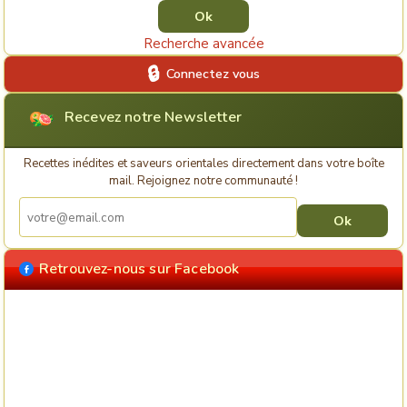
Recherche avancée
Connectez vous
Recevez notre Newsletter
Recettes inédites et saveurs orientales directement dans votre boîte
mail. Rejoignez notre communauté !
Retrouvez-nous sur Facebook