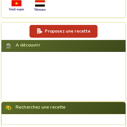
Viet-nam
Yémen
Proposez une recette
A découvrir
Recherchez une recette
Rechercher une recette