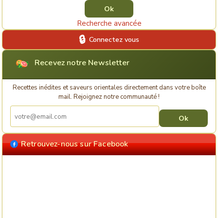
Recherche avancée
Connectez vous
Recevez notre Newsletter
Recettes inédites et saveurs orientales directement dans votre boîte
mail. Rejoignez notre communauté !
Retrouvez-nous sur Facebook