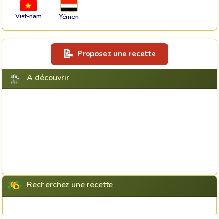
Viet-nam
Yémen
Proposez une recette
A découvrir
Recherchez une recette
Rechercher une recette