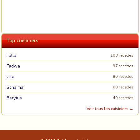
Top cuisiniers
Falla
103 recettes
Fadwa
97 recettes
zika
80 recettes
Schaima
60 recettes
Berytus
40 recettes
Voir tous les cuisiniers →