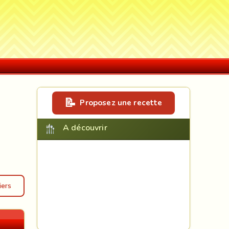
Proposez une recette
A découvrir
iers