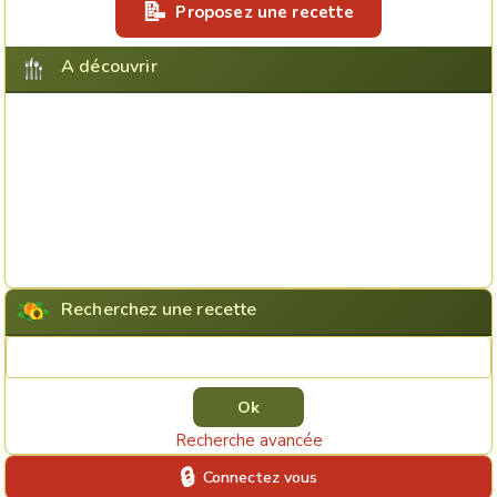
Proposez une recette
A découvrir
Recherchez une recette
Rechercher une recette
Recherche avancée
Connectez vous