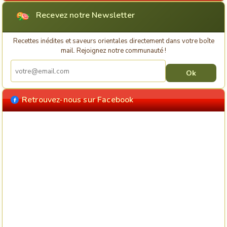
Recevez notre Newsletter
Recettes inédites et saveurs orientales directement dans votre boîte
mail. Rejoignez notre communauté !
Retrouvez-nous sur Facebook