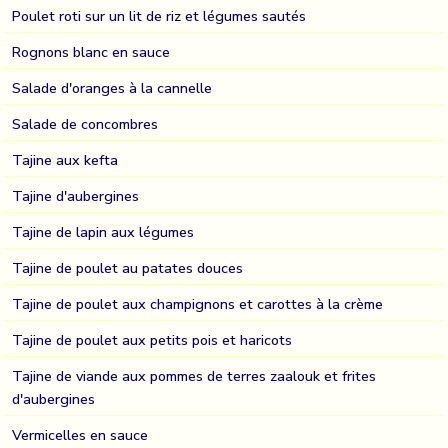
Poulet roti sur un lit de riz et légumes sautés
Rognons blanc en sauce
Salade d'oranges à la cannelle
Salade de concombres
Tajine aux kefta
Tajine d'aubergines
Tajine de lapin aux légumes
Tajine de poulet au patates douces
Tajine de poulet aux champignons et carottes à la crème
Tajine de poulet aux petits pois et haricots
Tajine de viande aux pommes de terres zaalouk et frites
d'aubergines
Vermicelles en sauce