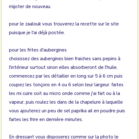
mijoter de nouveau.
pour le zaalouk vous trouverez la recette sur le site
puisque je l'ai déjà postée.
pour les frites d'aubergines
choisissez des aubergines bien fraiches sans pepins à
l'intérieur surtout sinon elles absorberont de l'huile,
commencez par les détailler en long sur 5 à 6 cm puis
coupez les tonçons en 4 ou 6 selon leur largeur. faites
les mi cuire soit au micro onde comme j'ai fait ou à la
vapeur, puis roulez les dans de la chapelure à laquelle
vous ajouterez un peu de sel paprika ail en poudre puis
faites les frire en dernière minutes.
En dressant vous disposerez comme sur la photo le