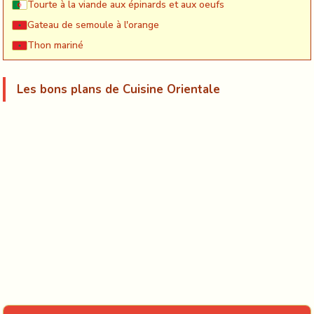
Tourte à la viande aux épinards et aux oeufs
Gateau de semoule à l'orange
Thon mariné
Les bons plans de Cuisine Orientale