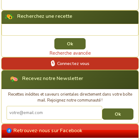
Recherchez une recette
Rechercher une recette
Recherche avancée
Connectez vous
Recevez notre Newsletter
Recettes inédites et saveurs orientales directement dans votre boîte
mail. Rejoignez notre communauté !
Retrouvez-nous sur Facebook