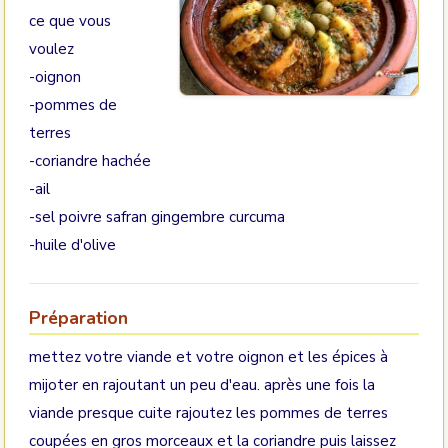
ce que vous
voulez
-oignon
-pommes de
terres
-coriandre hachée
-ail
-sel poivre safran gingembre curcuma
-huile d'olive
Préparation
mettez votre viande et votre oignon et les épices à
mijoter en rajoutant un peu d'eau. après une fois la
viande presque cuite rajoutez les pommes de terres
coupées en gros morceaux et la coriandre puis laissez