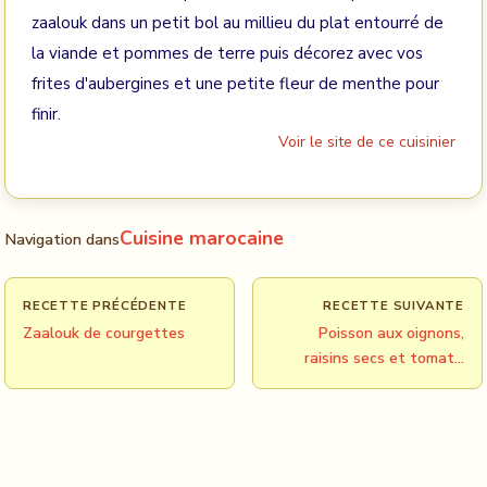
zaalouk dans un petit bol au millieu du plat entourré de
la viande et pommes de terre puis décorez avec vos
frites d'aubergines et une petite fleur de menthe pour
finir.
Voir le site de ce cuisinier
Cuisine marocaine
Navigation dans
RECETTE PRÉCÉDENTE
RECETTE SUIVANTE
Zaalouk de courgettes
Poisson aux oignons,
raisins secs et tomat…