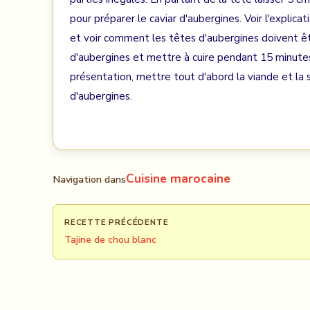
pour préparer le caviar d'aubergines. Voir l'explica
et voir comment les têtes d'aubergines doivent êt
d'aubergines et mettre à cuire pendant 15 minutes.
présentation, mettre tout d'abord la viande et la 
d'aubergines.
Cuisine marocaine
Navigation dans
RECETTE PRÉCÉDENTE
Tajine de chou blanc