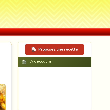
Proposez une recette
A découvrir