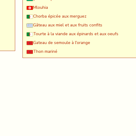
Mlouhia
Chorba épicée aux merguez
Gâteau aux miel et aux fruits confits
Tourte à la viande aux épinards et aux oeufs
Gateau de semoule à l'orange
Thon mariné