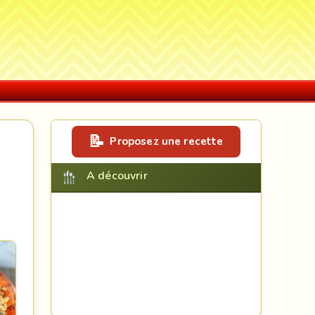
Proposez une recette
A découvrir