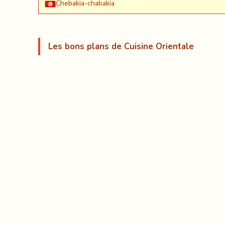
Chebakia-chabakia
Les bons plans de Cuisine Orientale