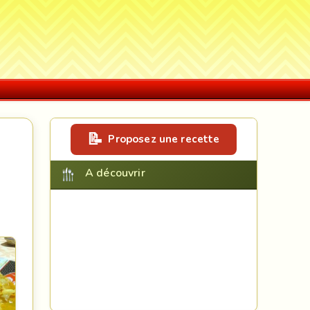
Proposez une recette
A découvrir