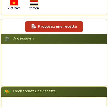
Viet-nam
Yémen
Proposez une recette
A découvrir
Recherchez une recette
Rechercher une recette