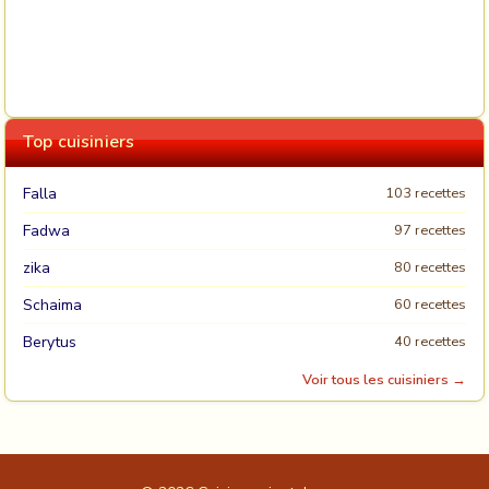
Top cuisiniers
Falla
103 recettes
Fadwa
97 recettes
zika
80 recettes
Schaima
60 recettes
Berytus
40 recettes
Voir tous les cuisiniers →