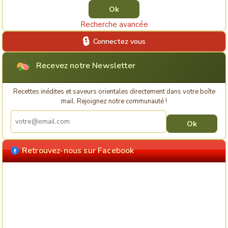
Recherche avancée
Connectez vous
Recevez notre Newsletter
Recettes inédites et saveurs orientales directement dans votre boîte
mail. Rejoignez notre communauté !
Retrouvez-nous sur Facebook