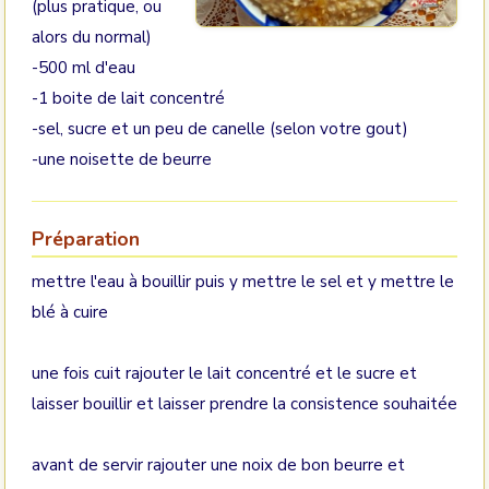
(plus pratique, ou
alors du normal)
-500 ml d'eau
-1 boite de lait concentré
-sel, sucre et un peu de canelle (selon votre gout)
-une noisette de beurre
Préparation
mettre l'eau à bouillir puis y mettre le sel et y mettre le
blé à cuire
une fois cuit rajouter le lait concentré et le sucre et
laisser bouillir et laisser prendre la consistence souhaitée
avant de servir rajouter une noix de bon beurre et