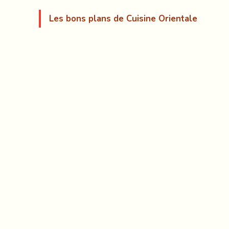
Les bons plans de Cuisine Orientale