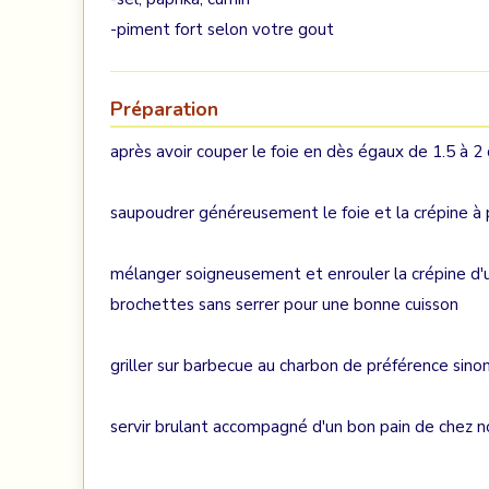
-piment fort selon votre gout
Préparation
après avoir couper le foie en dès égaux de 1.5 à 
saupoudrer généreusement le foie et la crépine à
mélanger soigneusement et enrouler la crépine d'u
brochettes sans serrer pour une bonne cuisson
griller sur barbecue au charbon de préférence sino
servir brulant accompagné d'un bon pain de chez no