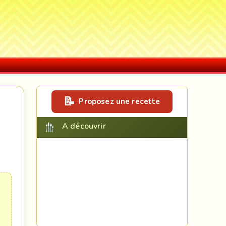
Proposez une recette
A découvrir